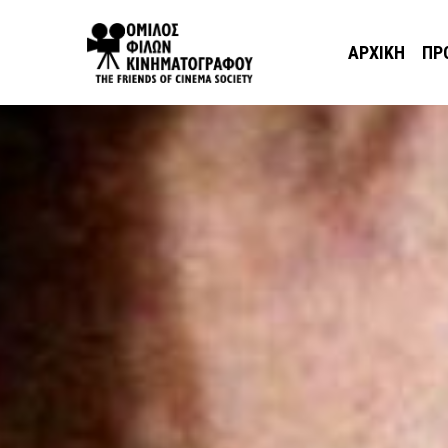
ΑΡΧΙΚΉ
ΠΡ