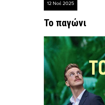
12 Νοέ 2025
Το παγώνι