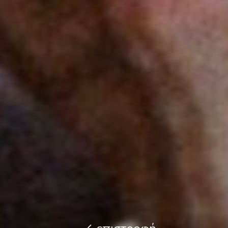
επιστροφή