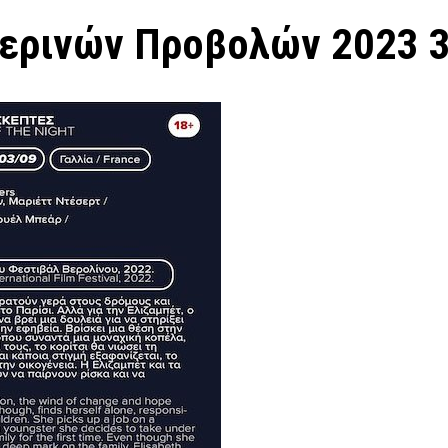
ερινών Προβολών 2023 3