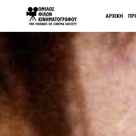
ΑΡΧΙΚΉ
ΠΡ