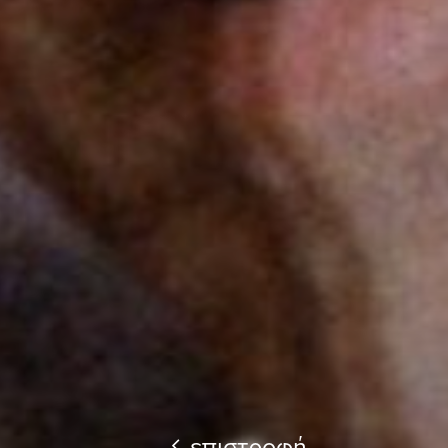
επιστροφή