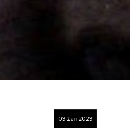
03 Σεπ 2023