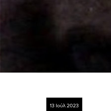
13 Ιούλ 2023