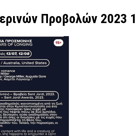
ερινών Προβολών 2023 1