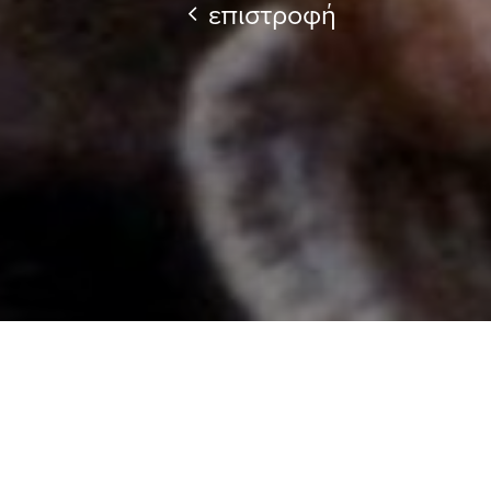
επιστροφή