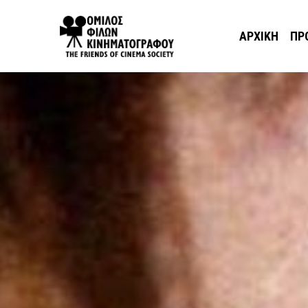
ΑΡΧΙΚΉ
ΠΡ