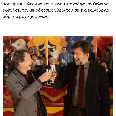
που πρέπει πλέον να κάνει κινηματογράφο, αν θέλει να
οδηγήσει τον μικρόκοσμο γύρω του σε ένα καινούργιο
αύριο γεμάτο χαμόγελα.