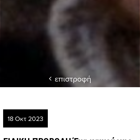
επιστροφή
18 Οκτ 2023