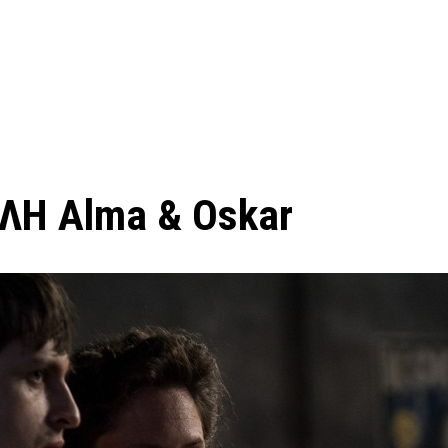
ΛΗ Alma & Oskar