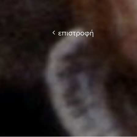
επιστροφή