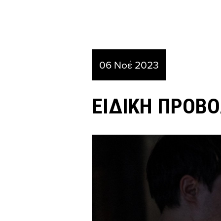
06 Νοέ 2023
ΕΙΔΙΚΗ ΠΡΟΒΟ