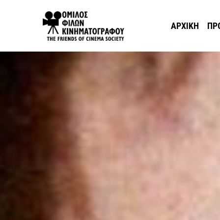
ΑΡΧΙΚΉ
ΠΡ