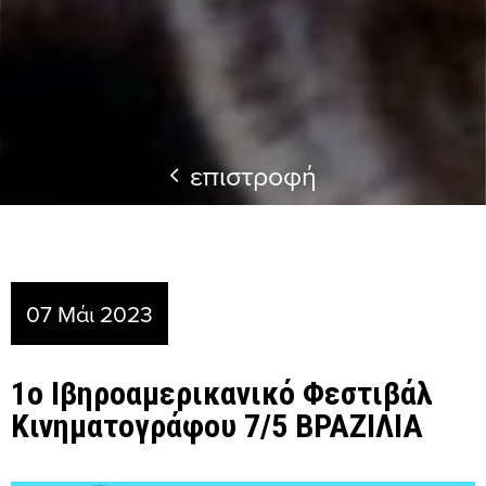
επιστροφή
07 Μάι 2023
1ο Ιβηροαμερικανικό Φεστιβάλ
Κινηματογράφου 7/5 ΒΡΑΖΙΛΙΑ